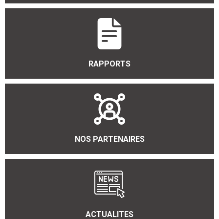
RAPPORTS
NOS PARTENAIRES
ACTUALITES