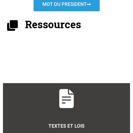
MOT DU PRESIDENT
Ressources
TEXTES ET LOIS