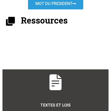
MOT DU PRESIDENT
Ressources
TEXTES ET LOIS