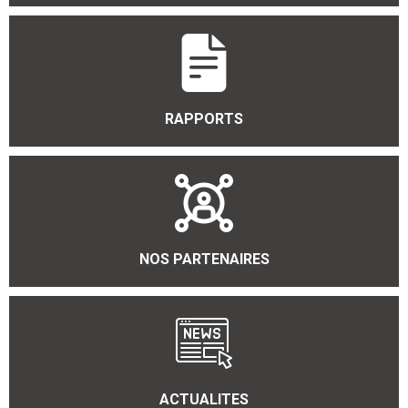
RAPPORTS
NOS PARTENAIRES
ACTUALITES