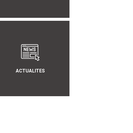
ACTUALITES