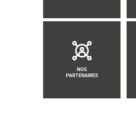
NOS
PARTENAIRES