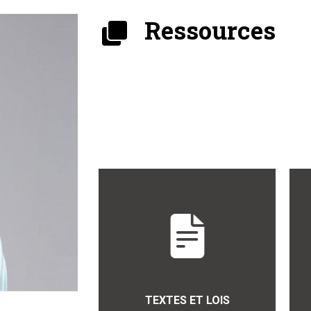
Ressources
TEXTES ET LOIS