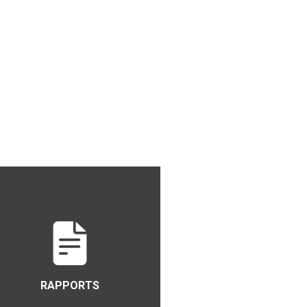
RAPPORTS