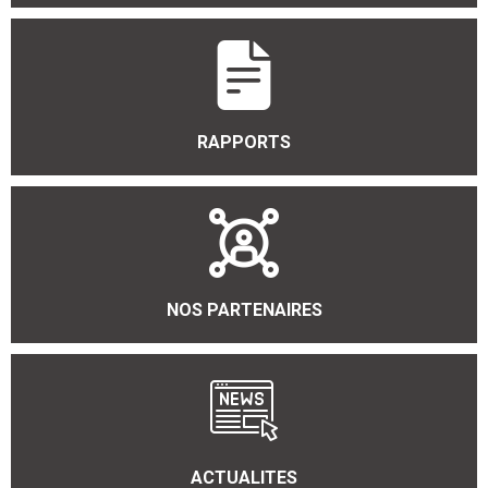
RAPPORTS
NOS PARTENAIRES
ACTUALITES