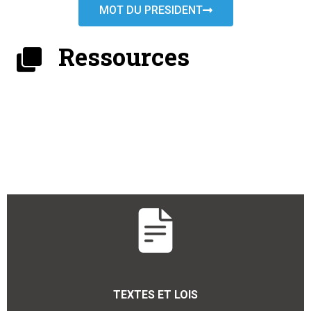
MOT DU PRESIDENT
Ressources
TEXTES ET LOIS