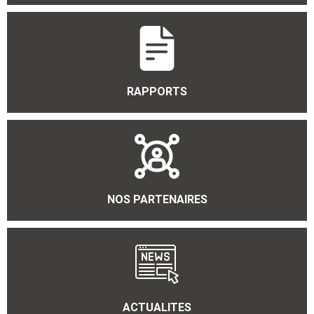
RAPPORTS
NOS PARTENAIRES
ACTUALITES