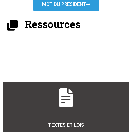
MOT DU PRESIDENT
Ressources
TEXTES ET LOIS