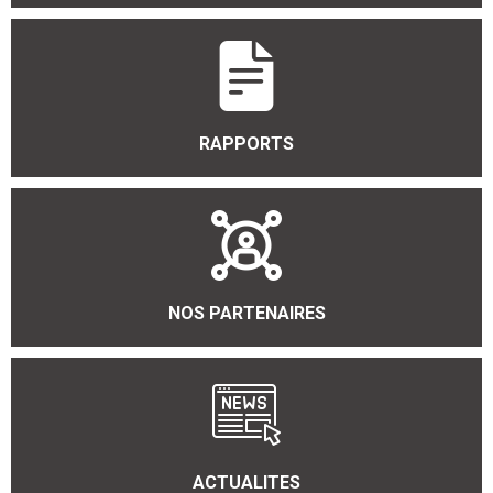
RAPPORTS
NOS PARTENAIRES
ACTUALITES