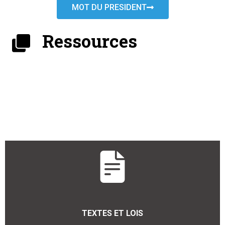
MOT DU PRESIDENT
Ressources
TEXTES ET LOIS