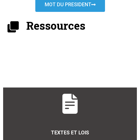
MOT DU PRESIDENT
Ressources
TEXTES ET LOIS