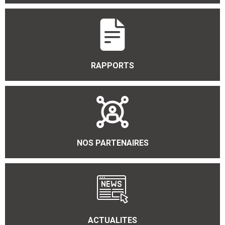
RAPPORTS
NOS PARTENAIRES
ACTUALITES