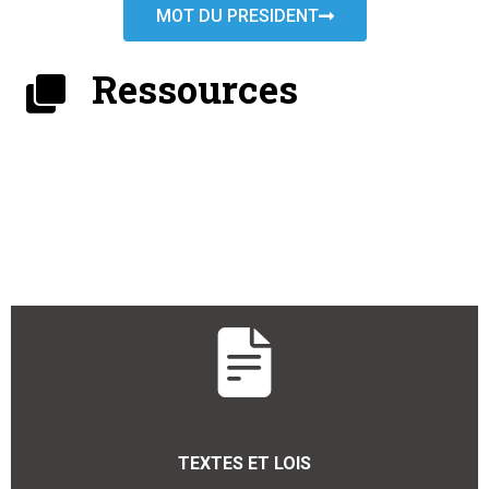
MOT DU PRESIDENT
Ressources
TEXTES ET LOIS