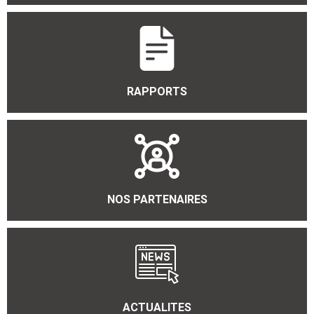
RAPPORTS
NOS PARTENAIRES
ACTUALITES