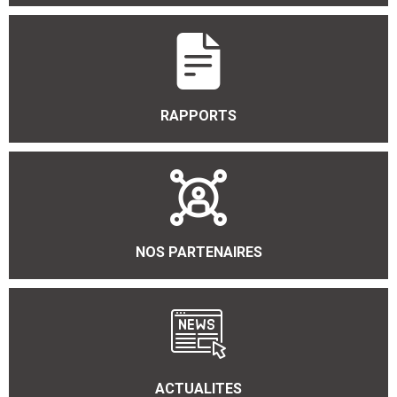
RAPPORTS
NOS PARTENAIRES
ACTUALITES