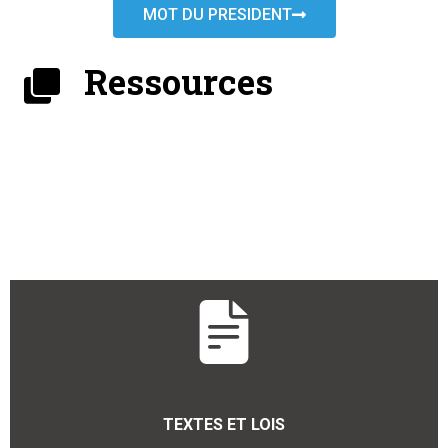
MOT DU PRESIDENT
Ressources
TEXTES ET LOIS