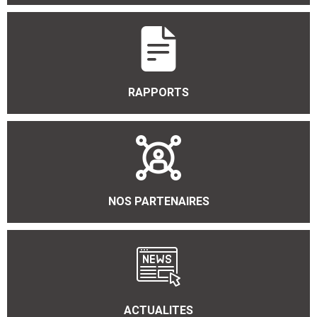
RAPPORTS
NOS PARTENAIRES
ACTUALITES