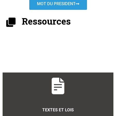
MOT DU PRESIDENT
Ressources
TEXTES ET LOIS