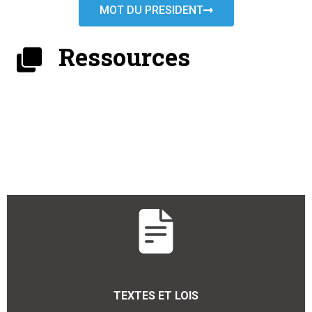
MOT DU PRESIDENT
Ressources
TEXTES ET LOIS