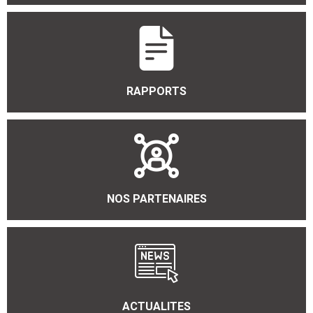
RAPPORTS
NOS PARTENAIRES
ACTUALITES