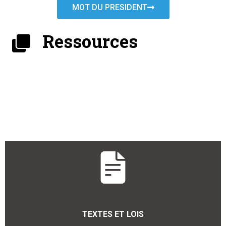
MOT DU PRESIDENT
Ressources
TEXTES ET LOIS