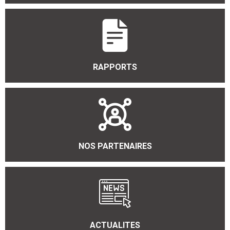
RAPPORTS
NOS PARTENAIRES
ACTUALITES