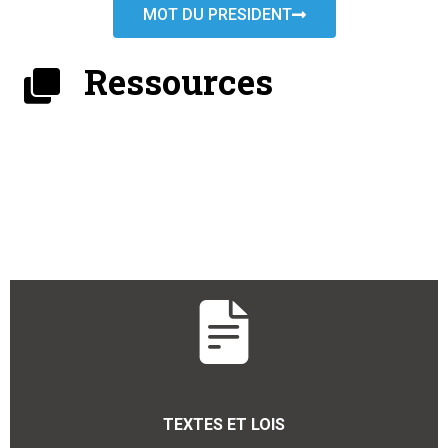
MOT DU PRESIDENT
Ressources
TEXTES ET LOIS