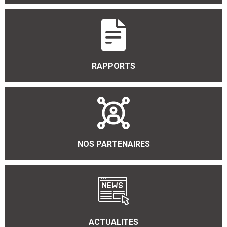
RAPPORTS
NOS PARTENAIRES
ACTUALITES