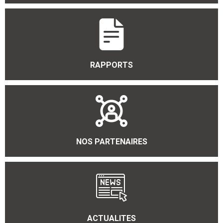
RAPPORTS
NOS PARTENAIRES
ACTUALITES