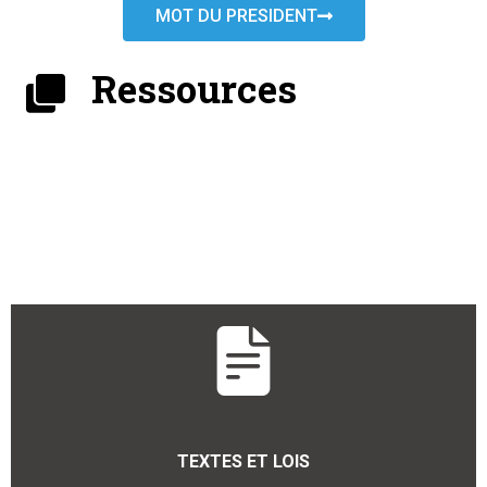
MOT DU PRESIDENT
Ressources
TEXTES ET LOIS