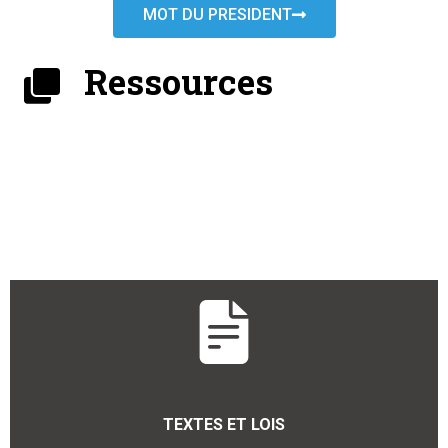
MOT DU PRESIDENT
Ressources
TEXTES ET LOIS