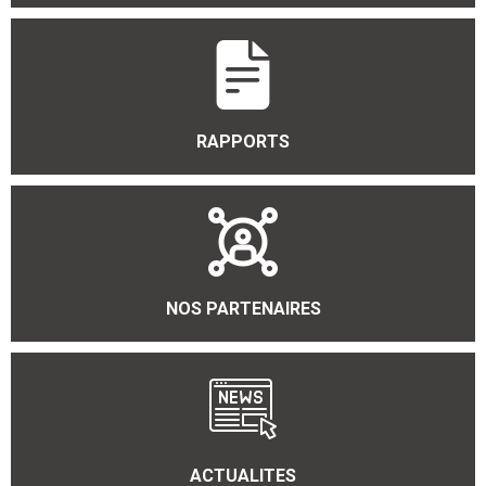
RAPPORTS
NOS PARTENAIRES
ACTUALITES