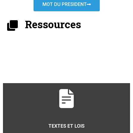
MOT DU PRESIDENT
Ressources
TEXTES ET LOIS