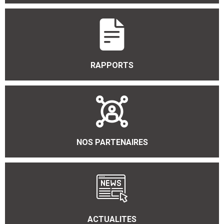
RAPPORTS
NOS PARTENAIRES
ACTUALITES