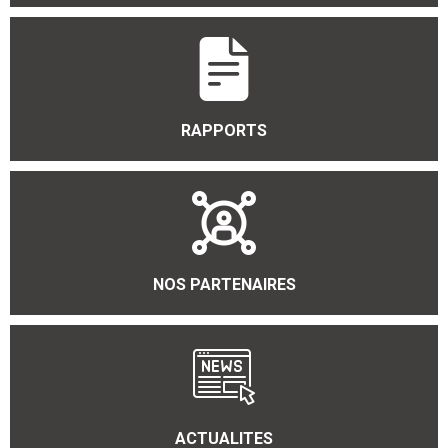
RAPPORTS
NOS PARTENAIRES
ACTUALITES