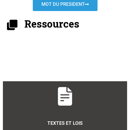
MOT DU PRESIDENT
Ressources
TEXTES ET LOIS