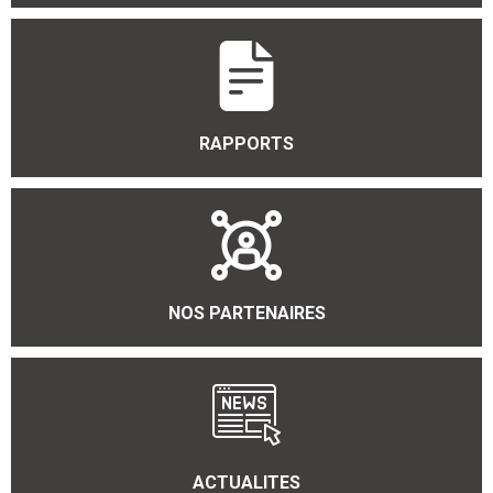
RAPPORTS
NOS PARTENAIRES
ACTUALITES