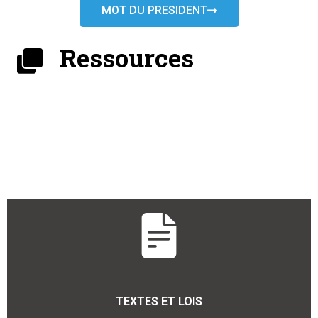
MOT DU PRESIDENT
Ressources
TEXTES ET LOIS