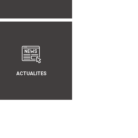
ACTUALITES