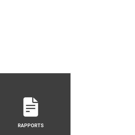
RAPPORTS