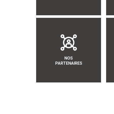
NOS
PARTENAIRES