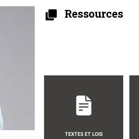
Ressources
TEXTES ET LOIS