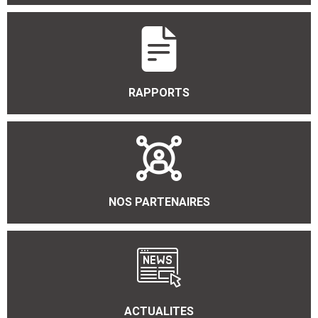
RAPPORTS
NOS PARTENAIRES
ACTUALITES