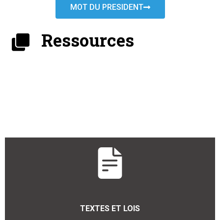
MOT DU PRESIDENT
Ressources
TEXTES ET LOIS