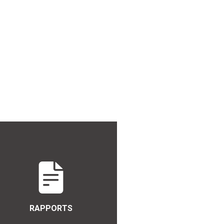
RAPPORTS