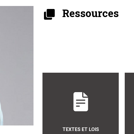
Ressources
TEXTES ET LOIS