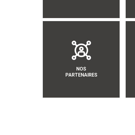
NOS
PARTENAIRES