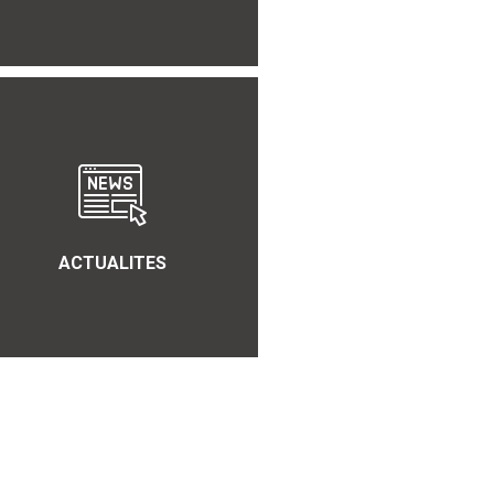
ACTUALITES