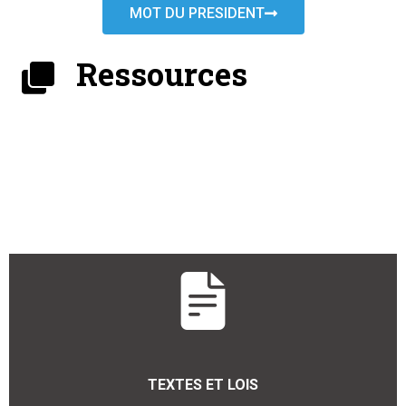
MOT DU PRESIDENT
Ressources
TEXTES ET LOIS