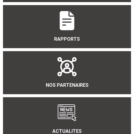
RAPPORTS
NOS PARTENAIRES
ACTUALITES