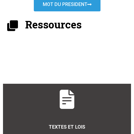
MOT DU PRESIDENT
Ressources
TEXTES ET LOIS