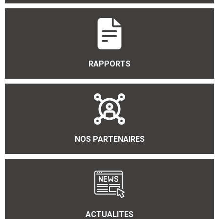
RAPPORTS
NOS PARTENAIRES
ACTUALITES