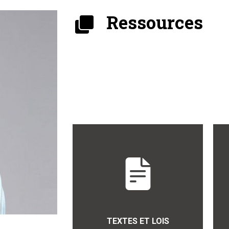
Ressources
TEXTES ET LOIS