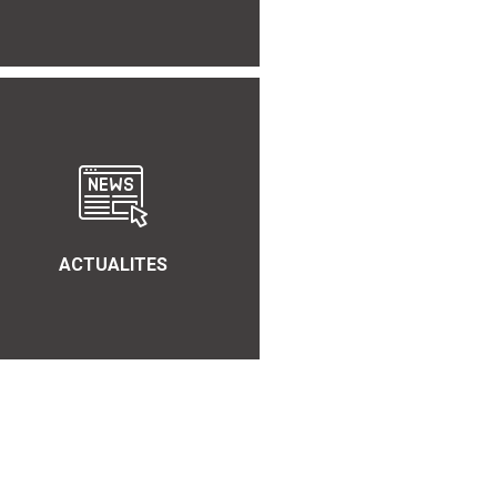
ACTUALITES