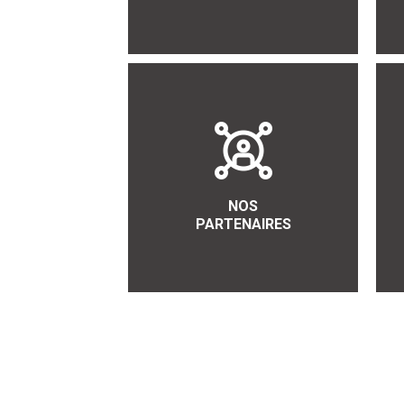
NOS
PARTENAIRES