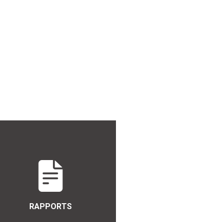
RAPPORTS