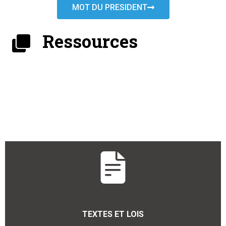
MOT DU PRESIDENT
Ressources
TEXTES ET LOIS