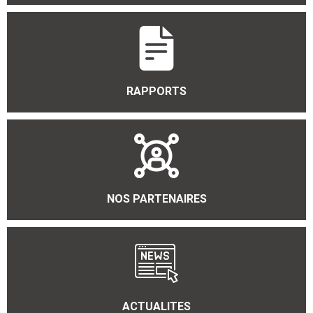
RAPPORTS
NOS PARTENAIRES
ACTUALITES