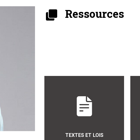
Ressources
TEXTES ET LOIS