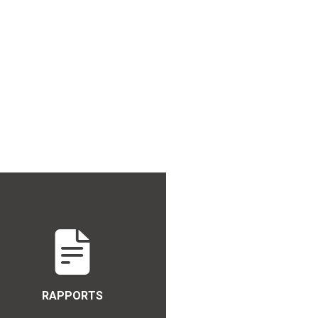
RAPPORTS