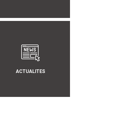
ACTUALITES