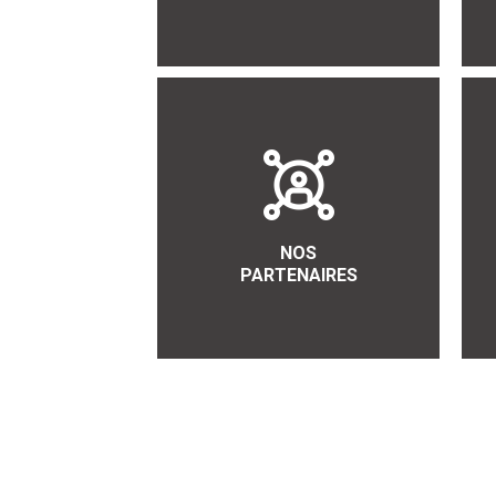
NOS
PARTENAIRES