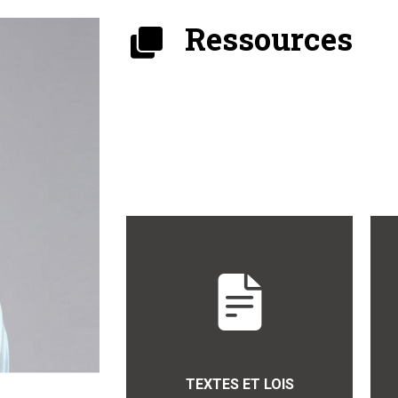
Ressources
TEXTES ET LOIS