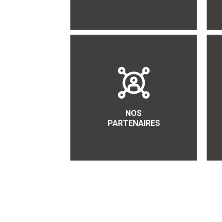
NOS
PARTENAIRES