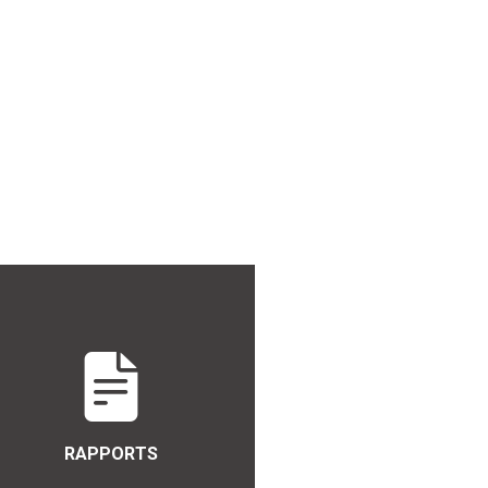
RAPPORTS