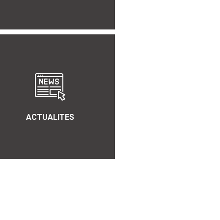
ACTUALITES