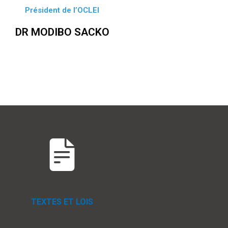
Président de l’OCLEI
DR MODIBO SACKO
TEXTES ET LOIS