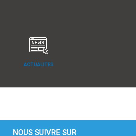
ACTUALITES
NOUS SUIVRE SUR