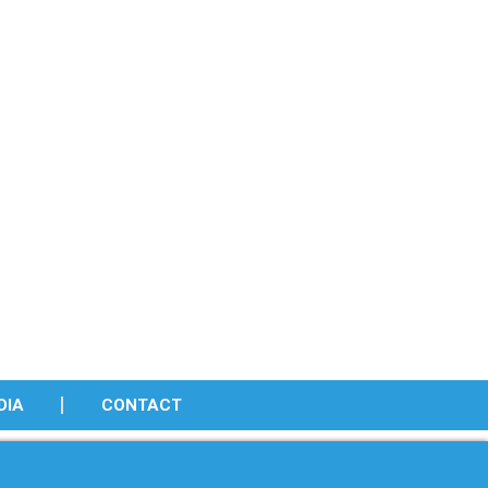
DIA
CONTACT