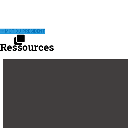
MOT DU PRESIDENT
Ressources