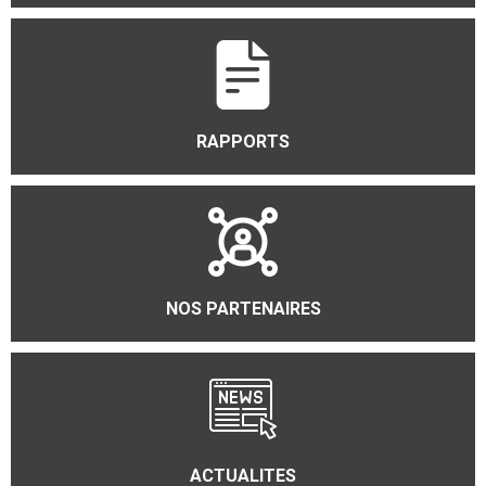
RAPPORTS
NOS PARTENAIRES
ACTUALITES