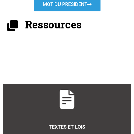
MOT DU PRESIDENT
Ressources
TEXTES ET LOIS