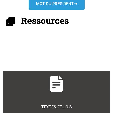
MOT DU PRESIDENT
Ressources
TEXTES ET LOIS