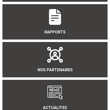
RAPPORTS
NOS PARTENAIRES
ACTUALITES