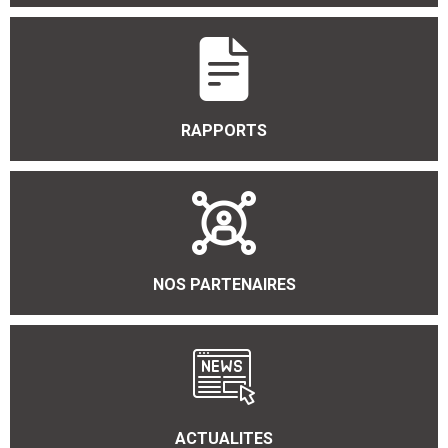
RAPPORTS
NOS PARTENAIRES
ACTUALITES