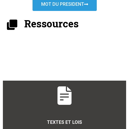
MOT DU PRESIDENT
Ressources
TEXTES ET LOIS