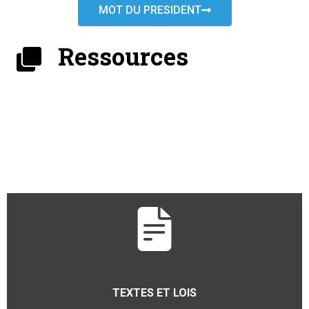
MOT DU PRESIDENT
Ressources
TEXTES ET LOIS