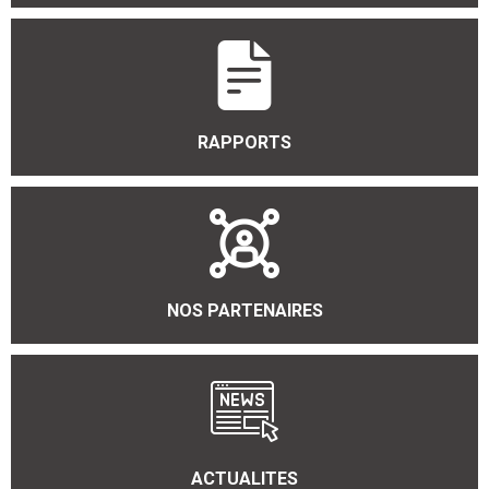
RAPPORTS
NOS PARTENAIRES
ACTUALITES