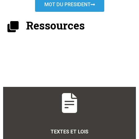
MOT DU PRESIDENT
Ressources
TEXTES ET LOIS