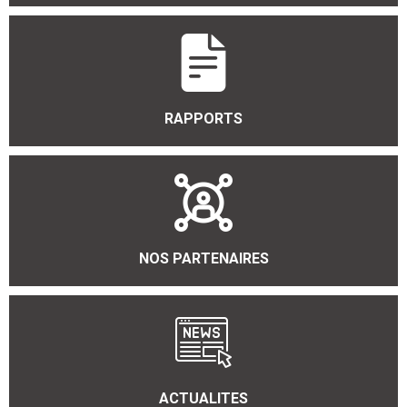
RAPPORTS
NOS PARTENAIRES
ACTUALITES