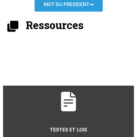
MOT DU PRESIDENT
Ressources
TEXTES ET LOIS