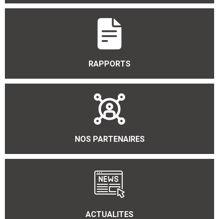
RAPPORTS
NOS PARTENAIRES
ACTUALITES