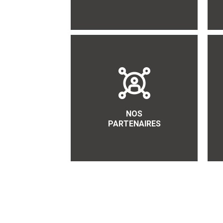
NOS
PARTENAIRES