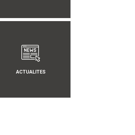
ACTUALITES