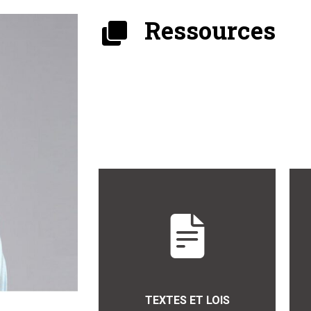
Ressources
TEXTES ET LOIS