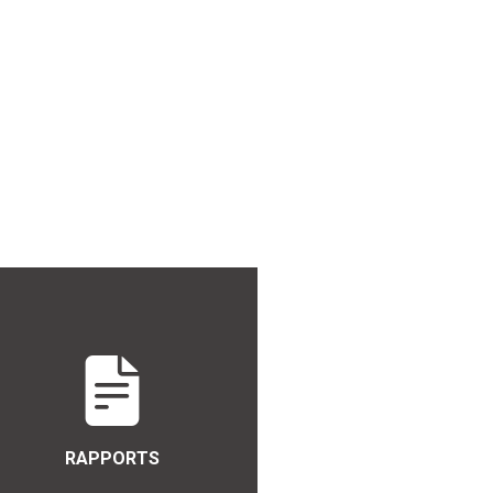
RAPPORTS