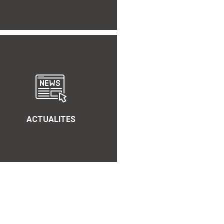
ACTUALITES