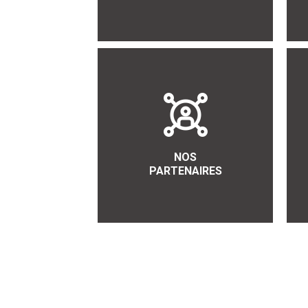
NOS
PARTENAIRES