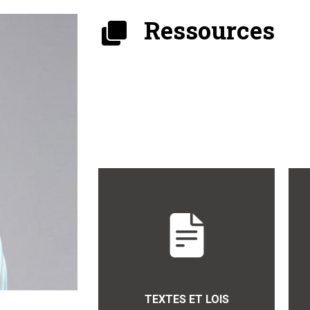
Ressources
TEXTES ET LOIS