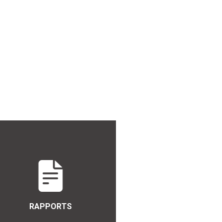
RAPPORTS