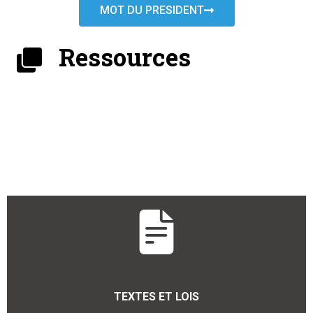
MOT DU PRESIDENT
Ressources
TEXTES ET LOIS