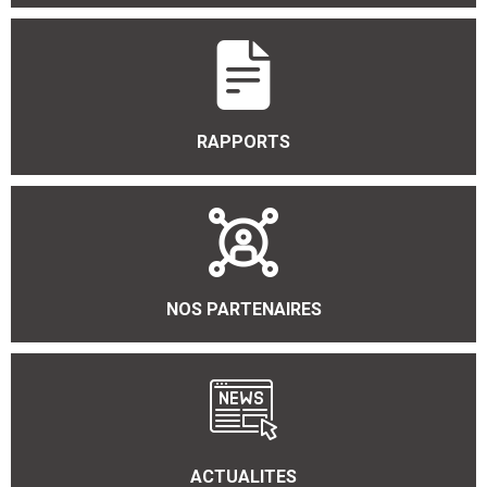
RAPPORTS
NOS PARTENAIRES
ACTUALITES