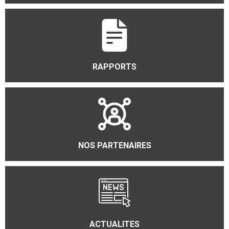
RAPPORTS
NOS PARTENAIRES
ACTUALITES