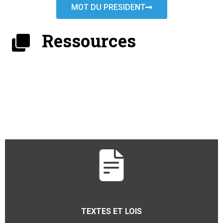
MOT DU PRESIDENT
Ressources
TEXTES ET LOIS