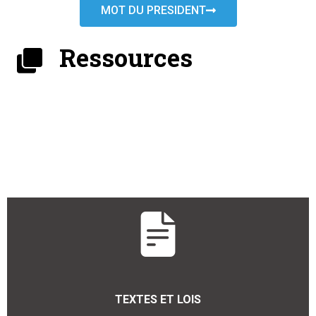
MOT DU PRESIDENT
Ressources
TEXTES ET LOIS