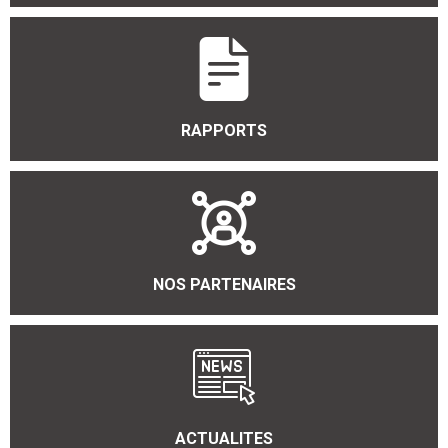
RAPPORTS
NOS PARTENAIRES
ACTUALITES