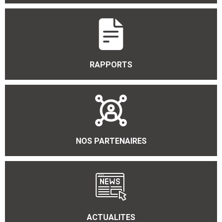
RAPPORTS
NOS PARTENAIRES
ACTUALITES