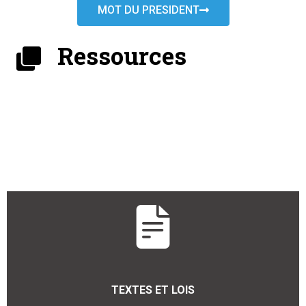
MOT DU PRESIDENT
Ressources
TEXTES ET LOIS