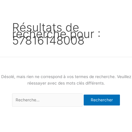
Résultats de
recherche pour :
57816148008
Désolé, mais rien ne correspond à vos termes de recherche. Veuillez
réessayer avec des mots clés différents.