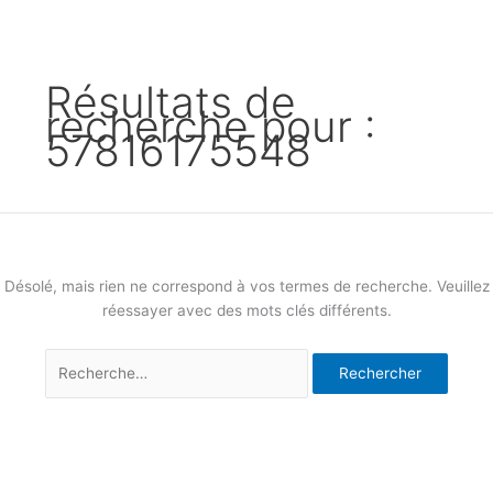
Résultats de
recherche pour :
57816175548
Désolé, mais rien ne correspond à vos termes de recherche. Veuillez
réessayer avec des mots clés différents.