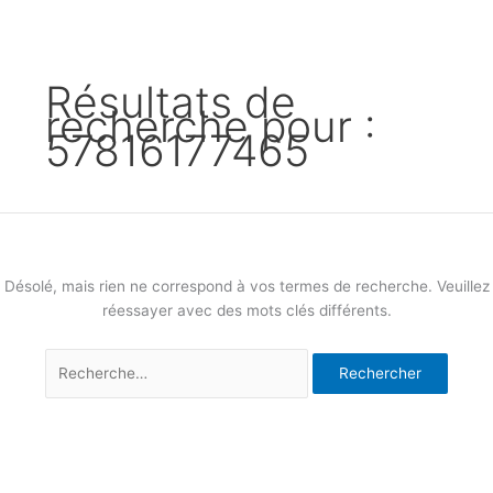
Résultats de
recherche pour :
57816177465
Désolé, mais rien ne correspond à vos termes de recherche. Veuillez
réessayer avec des mots clés différents.