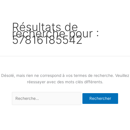
Résultats de
recherche pour :
57816185542
Désolé, mais rien ne correspond à vos termes de recherche. Veuillez
réessayer avec des mots clés différents.