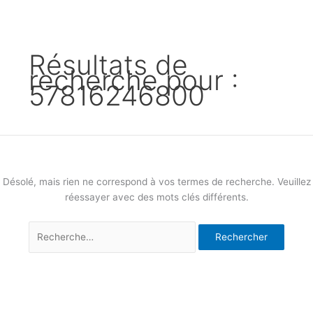
Résultats de
recherche pour :
57816246800
Désolé, mais rien ne correspond à vos termes de recherche. Veuillez
réessayer avec des mots clés différents.