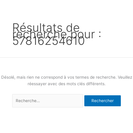
Résultats de
recherche pour :
57816254610
Désolé, mais rien ne correspond à vos termes de recherche. Veuillez
réessayer avec des mots clés différents.