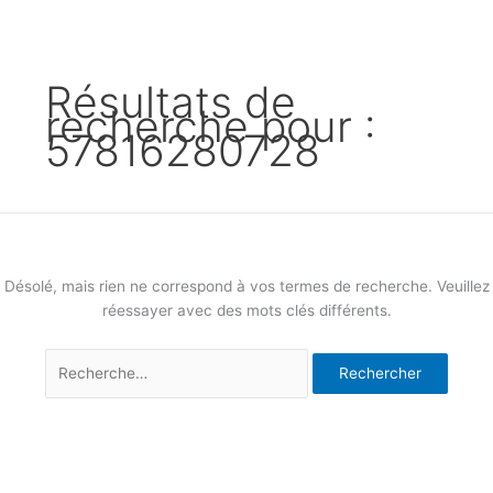
Résultats de
recherche pour :
57816280728
Désolé, mais rien ne correspond à vos termes de recherche. Veuillez
réessayer avec des mots clés différents.