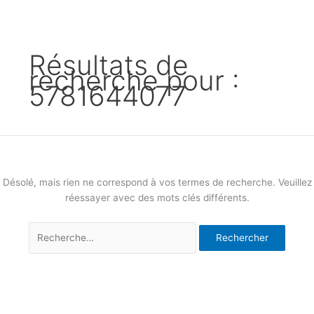
Résultats de
recherche pour :
5781644077
Désolé, mais rien ne correspond à vos termes de recherche. Veuillez
réessayer avec des mots clés différents.