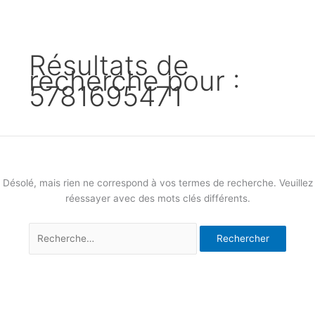
Résultats de
recherche pour :
5781695471
Désolé, mais rien ne correspond à vos termes de recherche. Veuillez
réessayer avec des mots clés différents.