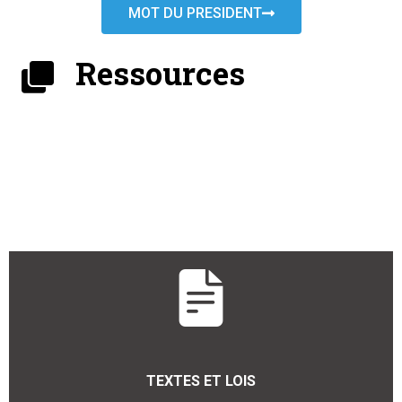
MOT DU PRESIDENT
Ressources
TEXTES ET LOIS