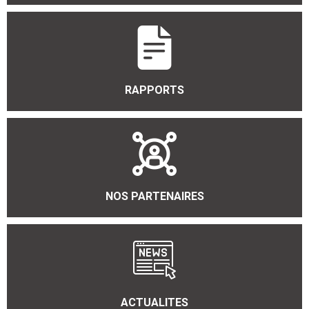
RAPPORTS
NOS PARTENAIRES
ACTUALITES